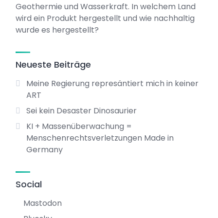
Geothermie und Wasserkraft. In welchem Land
wird ein Produkt hergestellt und wie nachhaltig
wurde es hergestellt?
Neueste Beiträge
Meine Regierung represäntiert mich in keiner
ART
Sei kein Desaster Dinosaurier
KI + Massenüberwachung =
Menschenrechtsverletzungen Made in
Germany
Social
Mastodon