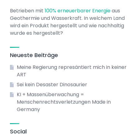
Betrieben mit
100% erneuerbarer Energie
aus
Geothermie und Wasserkraft. In welchem Land
wird ein Produkt hergestellt und wie nachhaltig
wurde es hergestellt?
Neueste Beiträge
Meine Regierung represäntiert mich in keiner
ART
Sei kein Desaster Dinosaurier
KI + Massenüberwachung =
Menschenrechtsverletzungen Made in
Germany
Social