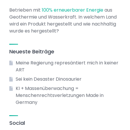
Betrieben mit
100% erneuerbarer Energie
aus
Geothermie und Wasserkraft. In welchem Land
wird ein Produkt hergestellt und wie nachhaltig
wurde es hergestellt?
Neueste Beiträge
Meine Regierung represäntiert mich in keiner
ART
Sei kein Desaster Dinosaurier
KI + Massenüberwachung =
Menschenrechtsverletzungen Made in
Germany
Social