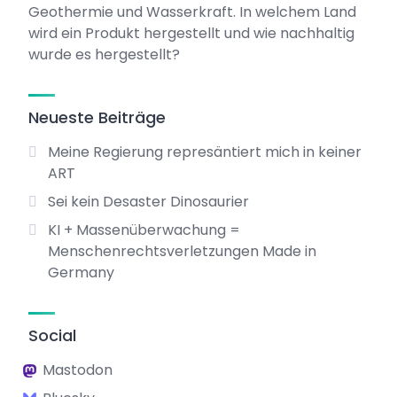
Geothermie und Wasserkraft. In welchem Land
wird ein Produkt hergestellt und wie nachhaltig
wurde es hergestellt?
Neueste Beiträge
Meine Regierung represäntiert mich in keiner
ART
Sei kein Desaster Dinosaurier
KI + Massenüberwachung =
Menschenrechtsverletzungen Made in
Germany
Social
Mastodon